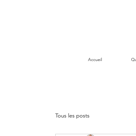
Accueil
Qu
Tous les posts